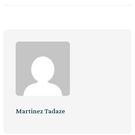
Martinez Tadaze