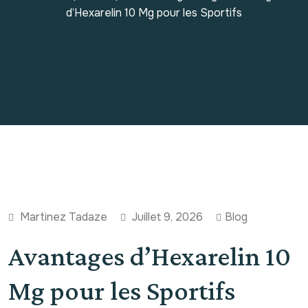
d’Hexarelin 10 Mg pour les Sportifs
Martinez Tadaze
Juillet 9, 2026
Blog
Avantages d’Hexarelin 10
Mg pour les Sportifs