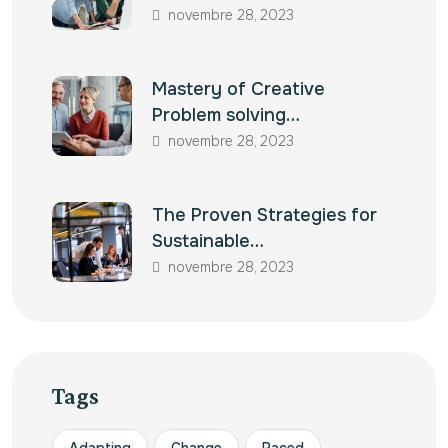
novembre 28, 2023
Mastery of Creative
Problem solving…
novembre 28, 2023
The Proven Strategies for
Sustainable…
novembre 28, 2023
Tags