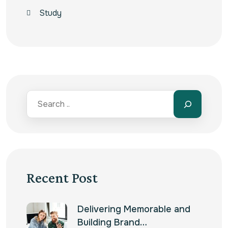
Study
Recent Post
Delivering Memorable and
Building Brand…