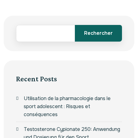
Rechercher
Recent Posts
Utilisation de la pharmacologie dans le
sport adolescent : Risques et
conséquences
Testosterone Cypionate 250: Anwendung
und Dosierung für den Sport