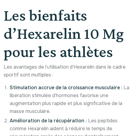
Les bienfaits
d’Hexarelin 10 Mg
pour les athlètes
Les avantages de l’utilisation d’Hexarelin dans le cadre
sportif sont multiples :
Stimulation accrue de la croissance musculaire :
La
libération stimulée d’hormones favorise une
augmentation plus rapide et plus significative de la
masse musculaire.
Amélioration de la récupération :
Les peptides
comme Hexarelin aident à réduire le temps de