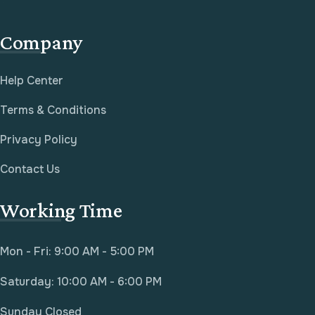
Company
Help Center
Terms & Conditions
Privacy Policy
Contact Us
Working Time
Mon - Fri: 9:00 AM - 5:00 PM
Saturday: 10:00 AM - 6:00 PM
Sunday Closed