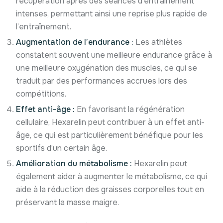
récupération après des séances d’entraînement
intenses, permettant ainsi une reprise plus rapide de
l’entraînement.
Augmentation de l’endurance :
Les athlètes
constatent souvent une meilleure endurance grâce à
une meilleure oxygénation des muscles, ce qui se
traduit par des performances accrues lors des
compétitions.
Effet anti-âge :
En favorisant la régénération
cellulaire, Hexarelin peut contribuer à un effet anti-
âge, ce qui est particulièrement bénéfique pour les
sportifs d’un certain âge.
Amélioration du métabolisme :
Hexarelin peut
également aider à augmenter le métabolisme, ce qui
aide à la réduction des graisses corporelles tout en
préservant la masse maigre.