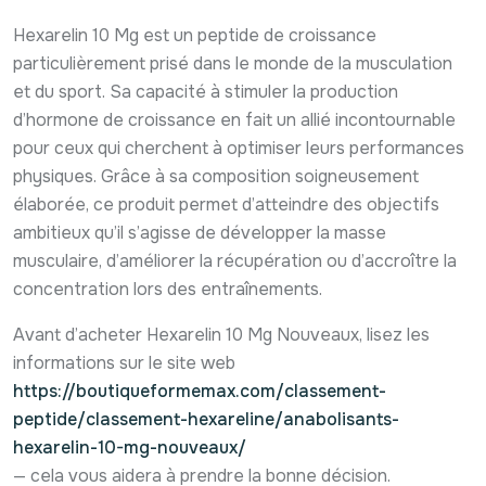
Hexarelin 10 Mg est un peptide de croissance
particulièrement prisé dans le monde de la musculation
et du sport. Sa capacité à stimuler la production
d’hormone de croissance en fait un allié incontournable
pour ceux qui cherchent à optimiser leurs performances
physiques. Grâce à sa composition soigneusement
élaborée, ce produit permet d’atteindre des objectifs
ambitieux qu’il s’agisse de développer la masse
musculaire, d’améliorer la récupération ou d’accroître la
concentration lors des entraînements.
Avant d’acheter Hexarelin 10 Mg Nouveaux, lisez les
informations sur le site web
https://boutiqueformemax.com/classement-
peptide/classement-hexareline/anabolisants-
hexarelin-10-mg-nouveaux/
— cela vous aidera à prendre la bonne décision.