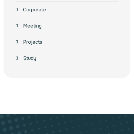
Corporate
Meeting
Projects
Study