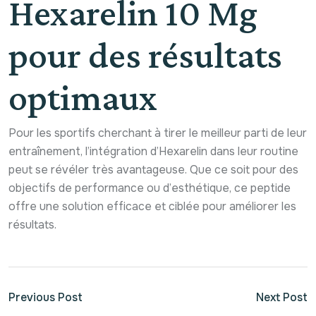
Hexarelin 10 Mg
pour des résultats
optimaux
Pour les sportifs cherchant à tirer le meilleur parti de leur
entraînement, l’intégration d’Hexarelin dans leur routine
peut se révéler très avantageuse. Que ce soit pour des
objectifs de performance ou d’esthétique, ce peptide
offre une solution efficace et ciblée pour améliorer les
résultats.
Previous Post
Next Post