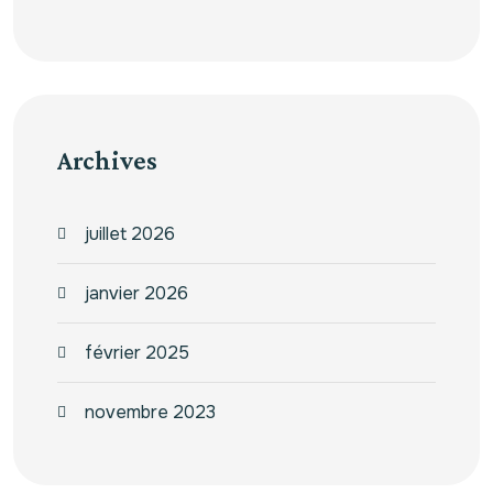
Archives
juillet 2026
janvier 2026
février 2025
novembre 2023