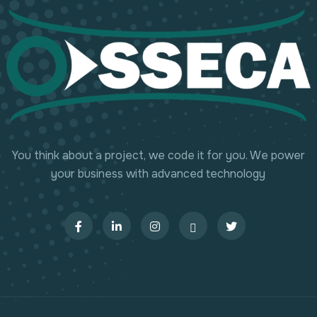
You think about a project, we code it for you. We power
your business with advanced technology