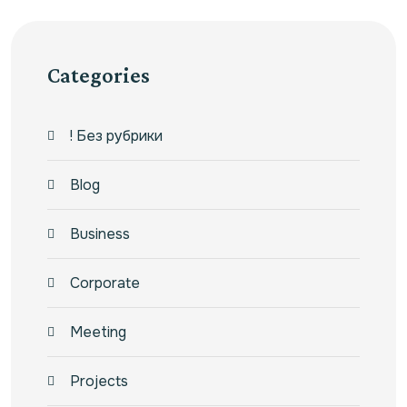
Categories
! Без рубрики
Blog
Business
Corporate
Meeting
Projects